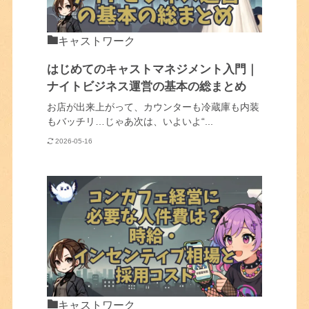
キャストワーク
はじめてのキャストマネジメント入門｜
ナイトビジネス運営の基本の総まとめ
お店が出来上がって、カウンターも冷蔵庫も内装
もバッチリ…じゃあ次は、いよいよ“...
2026-05-16
キャストワーク