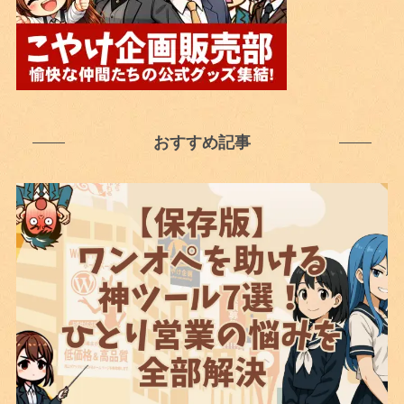
おすすめ記事