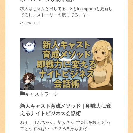
求人はちゃんと出してる。XもInstagramも更新し
てるし、ストーリーも流してる。そ...
2026-01-17
キャストワーク
新人キャスト育成メソッド｜即戦力に変
えるナイトビジネス会話術
ねぇ、りんちゃん。新人さんに“会話を教える”っ
てどうすればいいの？私自身もまだ...