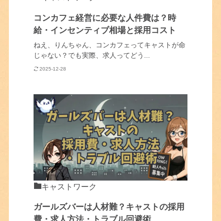
コンカフェ経営に必要な人件費は？時
給・インセンティブ相場と採用コスト
ねえ、りんちゃん、コンカフェってキャストが命
じゃない？でも実際、求人ってどう...
2025-12-28
キャストワーク
ガールズバーは人材難？キャストの採用
費・求人方法・トラブル回避術