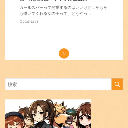
ガールズバーって開業するのはいいけど…そもそ
も働いてくれる女の子って、どうやっ...
2025-12-28
1