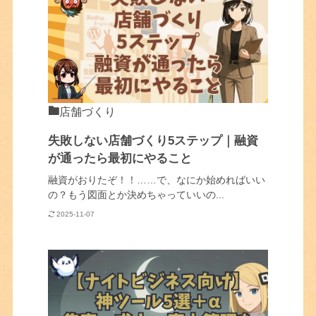
店舗づくり
失敗しない店舗づくり5ステップ｜融資
が通ったら最初にやること
融資がおりたぞ！！……で、なにか始めればいい
の？もう図面とか決めちゃっていいの...
2025-11-07