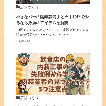
店舗づくり
小さなバーの開業設備まとめ｜10坪でや
るなら必須のアイテムを解説
10坪くらいの小さなバーって、実際どれくらいの
設備が必要なの？カウンターだけで...
2026-07-19
店舗づくり