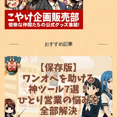
おすすめ記事