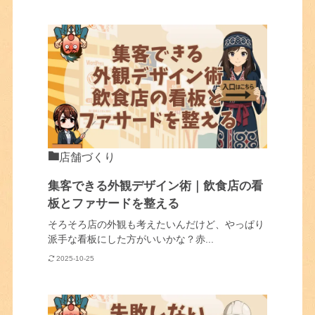
店舗づくり
集客できる外観デザイン術｜飲食店の看
板とファサードを整える
そろそろ店の外観も考えたいんだけど、やっぱり
派手な看板にした方がいいかな？赤...
2025-10-25