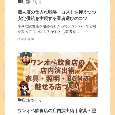
店舗づくり
個人店の仕入れ戦略｜コストを抑えつつ
安定供給を実現する業者選びのコツ
小さな飲食店を始めるときって、スーパーで食材
を買ってもいいの？ それとも業者を...
2025-11-07
店舗づくり
ワンオペ飲食店の店内演出術｜家具・照