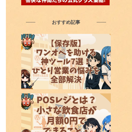
おすすめ記事