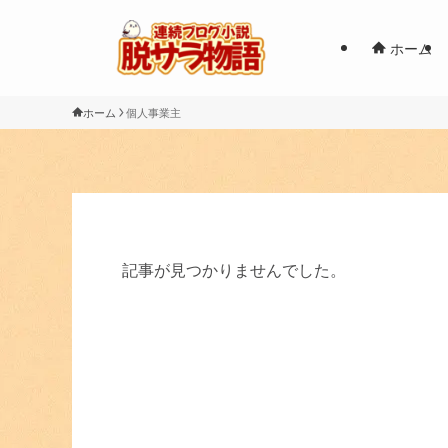
ホーム
ホーム
個人事業主
記事が見つかりませんでした。