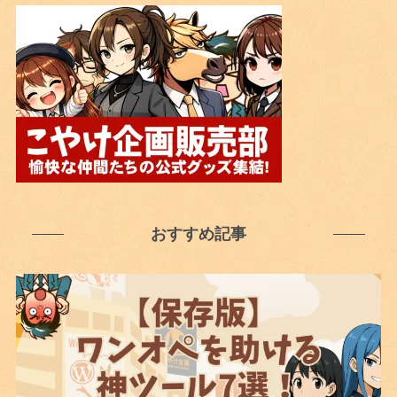
おすすめ記事