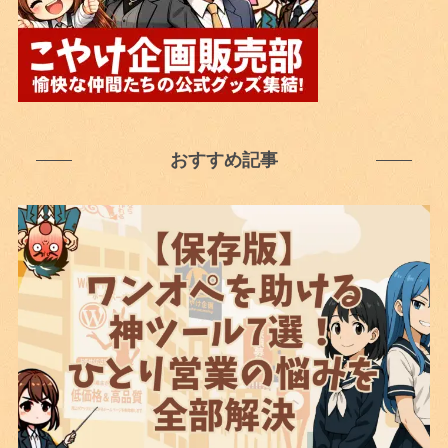
おすすめ記事