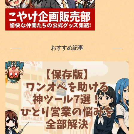
おすすめ記事