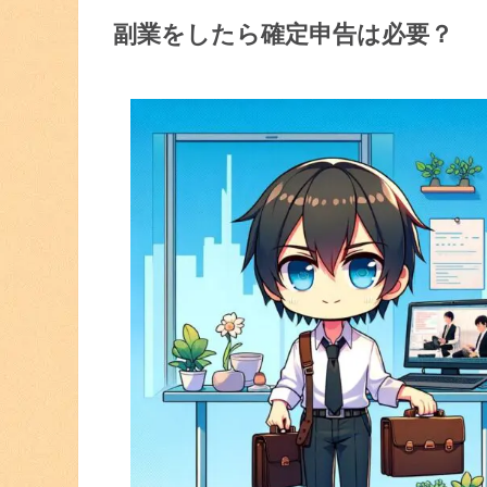
副業をしたら確定申告は必要？