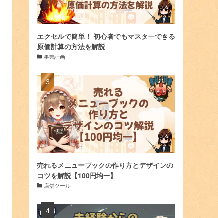
エクセルで簡単！ 初心者でもマスターできる
原価計算の方法を解説
事業計画
売れるメニューブックの作り方とデザインの
コツを解説【100円均一】
店舗ツール