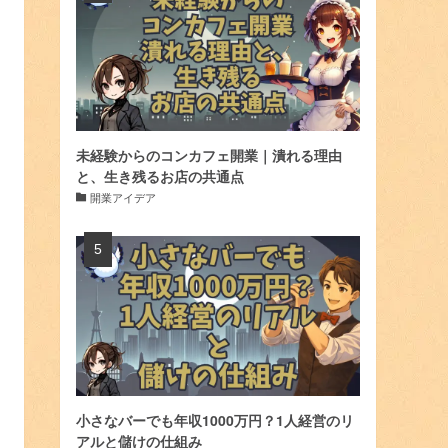
未経験からのコンカフェ開業｜潰れる理由
と、生き残るお店の共通点
開業アイデア
小さなバーでも年収1000万円？1人経営のリ
アルと儲けの仕組み