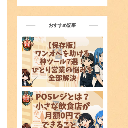
おすすめ記事