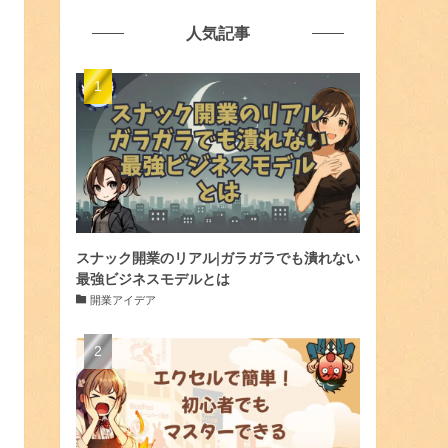
人気記事
スナック開業のリアル|ガラガラでも潰れない
最強ビジネスモデルとは
開業アイデア