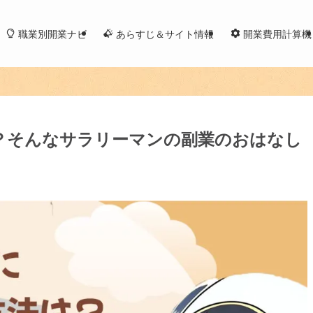
職業別開業ナビ
あらすじ＆サイト情報
開業費用計算機
？そんなサラリーマンの副業のおはなし