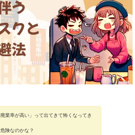
は廃業率が高い」って出てきて怖くなってき
は危険なのかな？