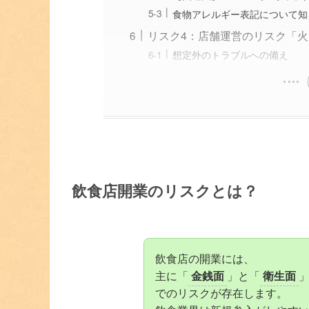
食物アレルギー表記について知
リスク4：店舗運営のリスク「
想定外のトラブルへの備え
飲食店開業のリスクとは？
飲食店の開業には、
主に「
金銭面
」と「
衛生面
でのリスクが存在します。