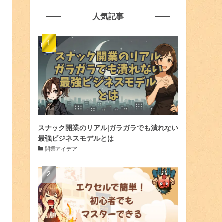
人気記事
スナック開業のリアル|ガラガラでも潰れない
最強ビジネスモデルとは
開業アイデア