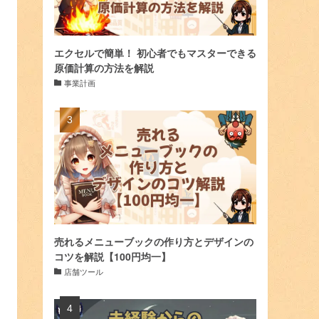
エクセルで簡単！ 初心者でもマスターできる
原価計算の方法を解説
事業計画
売れるメニューブックの作り方とデザインの
コツを解説【100円均一】
店舗ツール