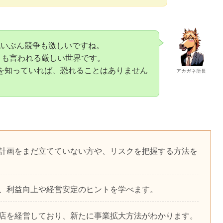
低いぶん競争も激しいですね。
とも言われる厳しい世界です。
を知っていれば、恐れることはありません
アカガネ所長
計画をまだ立てていない方や、リスクを把握する方法を
、利益向上や経営安定のヒントを学べます。
店を経営しており、新たに事業拡大方法がわかります。