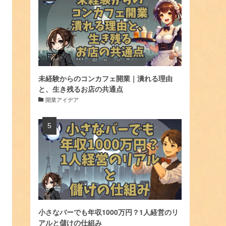
未経験からのコンカフェ開業｜潰れる理由
と、生き残るお店の共通点
開業アイデア
小さなバーでも年収1000万円？1人経営のリ
アルと儲けの仕組み