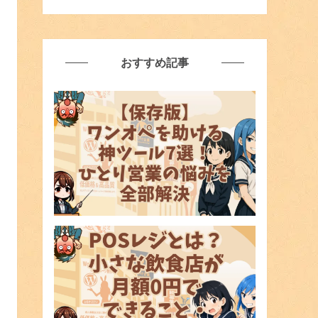
おすすめ記事