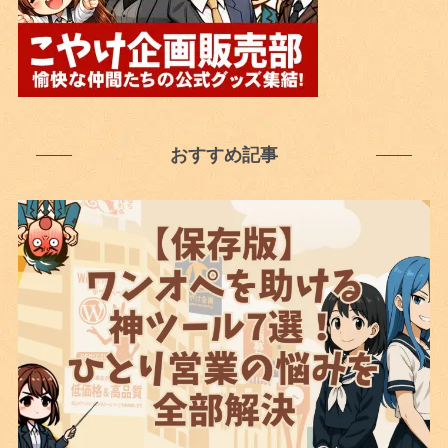
おすすめ記事