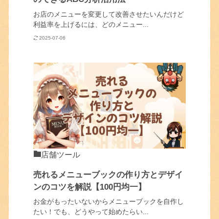
お店のメニューを変更して改善させたいんだけど
利益率を上げるには、どのメニュー...
2025-07-06
店舗ツール
売れるメニューブックの作り方とデザイ
ンのコツを解説【100円均一】
お金がもったいないからメニューブックを自作し
たい！でも、どうやって始めたらい...