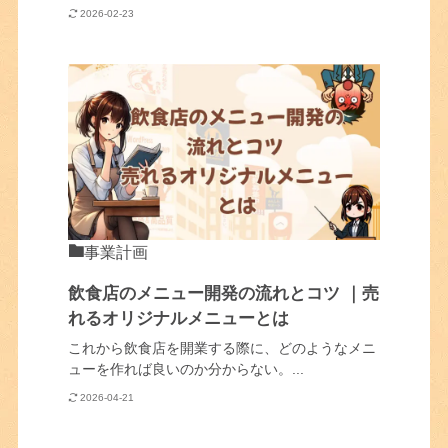
2026-02-23
事業計画
飲食店のメニュー開発の流れとコツ ｜売
れるオリジナルメニューとは
これから飲食店を開業する際に、どのようなメニ
ューを作れば良いのか分からない。...
2026-04-21