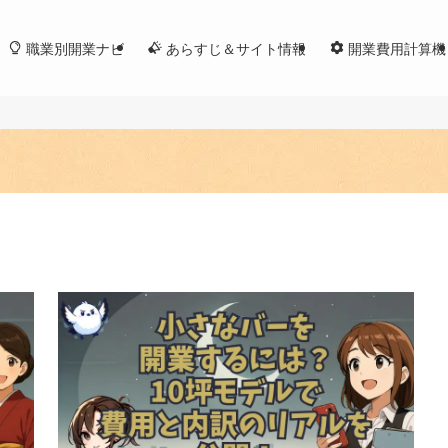
職業別開業ナビ
あらすじ＆サイト情報
開業費用計算機