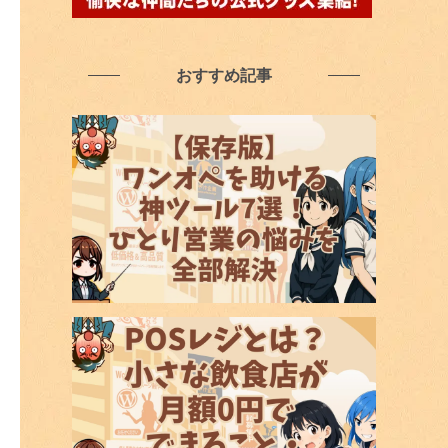
おすすめ記事