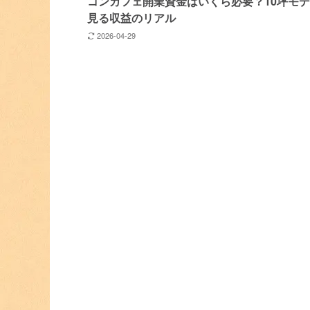
コンカフェ開業資金はいくら必要？10坪モ
見る収益のリアル
2026-04-29