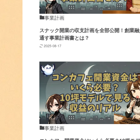
事業計画
スナック開業の収支計画を全部公開！創業融
通す事業計画書とは？
2025-08-17
事業計画