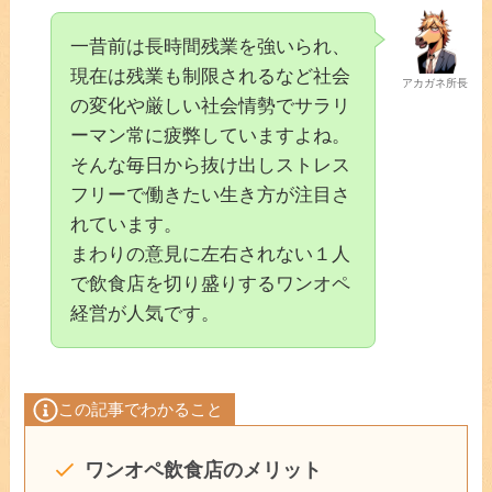
一昔前は長時間残業を強いられ、
現在は残業も制限されるなど社会
アカガネ所長
の変化や厳しい社会情勢でサラリ
ーマン常に疲弊していますよね。
そんな毎日から抜け出しストレス
フリーで働きたい生き方が注目さ
れています。
まわりの意見に左右されない１人
で飲食店を切り盛りするワンオペ
経営が人気です。
この記事でわかること
ワンオペ飲食店のメリット