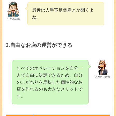
最近は人手不足倒産とか聞くよ
ね。
甲斐承太郎
3.
自由なお店の運営ができる
すべてのオペレーションを自分一
人で自由に決定できるため、自分
アカガネ所長
のこだわりを反映した個性的なお
店を作れるのも大きなメリットで
す。