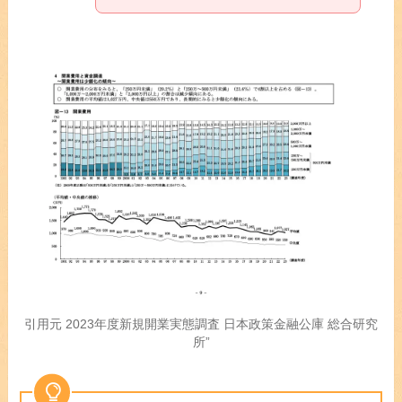
引用元 2023年度新規開業実態調査 日本政策金融公庫 総合研究
所”