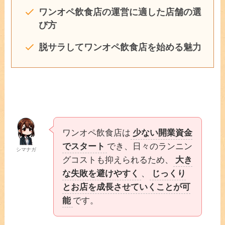
ワンオペ飲食店の運営に適した店舗の選
び方
脱サラしてワンオペ飲食店を始める魅力
ワンオペ飲食店は
少ない開業資金
でスタート
でき、日々のランニン
シマナガ
グコストも抑えられるため、
大き
な失敗を避けやすく
、
じっくり
とお店を成長させていくことが可
能
です。