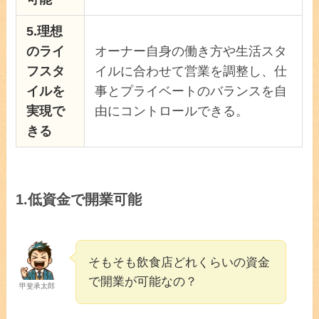
5.
理想
のライ
オーナー自身の働き方や生活スタ
フスタ
イルに合わせて営業を調整し、仕
イルを
事とプライベートのバランスを自
実現で
由にコントロールできる。
きる
1.
低資金で開業可能
そもそも飲食店どれくらいの資金
で開業が可能なの？
甲斐承太郎