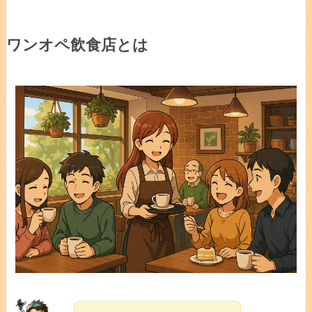
ワンオペ飲食店とは