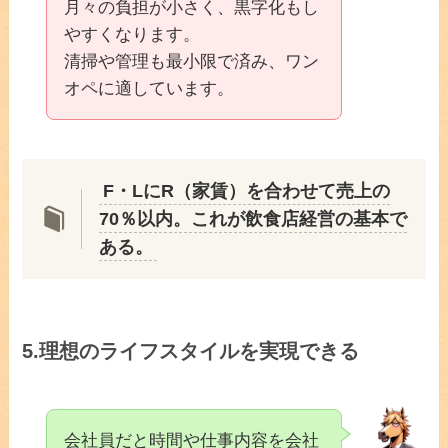
月々の負担が小さく、黒字化もし
やすくなります。
清掃や管理も最小限で済み、ワン
オペに適しています。
F・LにR（家賃）を合わせて売上の
70％以内。これが飲食店経営の基本で
ある。
5.
理想のライフスタイルを実現できる
会社員だと時間や仕事内容を会社