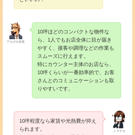
10坪ほどのコンパクトな物件な
ら、1人でもお店全体に目が届き
アカガネ所長
やすく、接客や調理などの作業も
スムーズに行えます。
特にカウンター主体のお店なら、
10坪くらいが一番効率的で、お客
さんとのコミュニケーションも取
りやすいです。
10坪程度なら家賃や光熱費が抑え
られます。
シマナガ