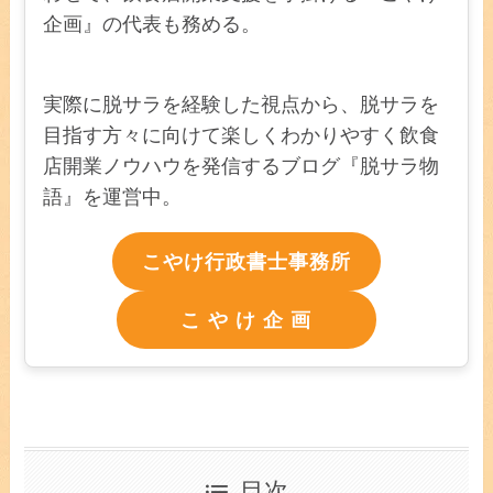
企画』の代表も務める。
実際に脱サラを経験した視点から、脱サラを
目指す方々に向けて楽しくわかりやすく飲食
店開業ノウハウを発信するブログ『脱サラ物
語』を運営中。
こやけ行政書士事務所
こ や け 企 画
目次