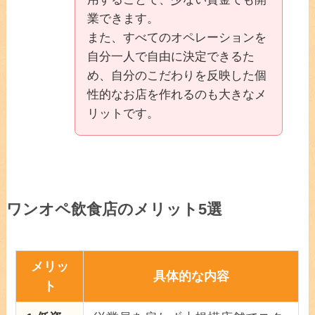
業できます。
また、すべてのオペレーションを
自分一人で自由に決定できるた
め、自分のこだわりを反映した個
性的なお店を作れるのも大きなメ
リットです。
ワンオペ飲食店のメリット5選
メリッ
具体的な内容
ト