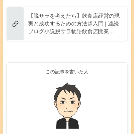
【脱サラを考えたら】飲食店経営の現
実と成功するための方法超入門 | 連続
ブログ小説脱サラ物語飲食店開業…
この記事を書いた人