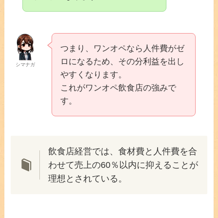
つまり、ワンオペなら人件費がゼ
ロになるため、その分利益を出し
シマナガ
やすくなります。
これがワンオペ飲食店の強みで
す。
飲食店経営では、食材費と人件費を合
わせて売上の60％以内に抑えることが
理想とされている。