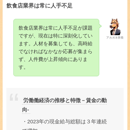
飲食店業界は常に人手不足
飲食店業界は常に人手不足が課題
ですが、現在は特に深刻化してい
アカガネ所長
ます。人材を募集しても、高時給
でなければなかなか応募が集まら
ず、人件費が上昇傾向にありま
す。
労働働経済の推移と特徴－賃金の動
向-
・2023年の現金給与総額は３年連続