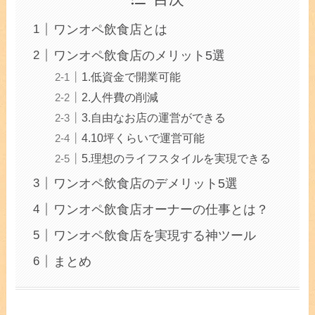
ワンオペ飲食店とは
ワンオペ飲食店のメリット5選
1.低資金で開業可能
2.人件費の削減
3.自由なお店の運営ができる
4.10坪くらいで運営可能
5.理想のライフスタイルを実現できる
ワンオペ飲食店のデメリット5選
ワンオペ飲食店オーナーの仕事とは？
ワンオペ飲食店を実現する神ツール
まとめ