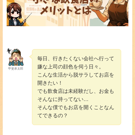
毎日、行きたくない会社へ行って
嫌な上司の顔色を伺う日々。
甲斐承太郎
こんな生活から脱サラしてお店を
開きたい！
でも飲食店は未経験だし、お金も
そんなに持ってない…
そんな僕でもお店を開くことなん
てできるの？