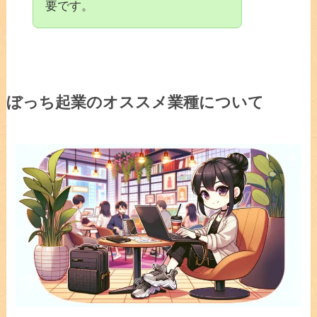
要です。
ぼっち起業のオススメ業種について