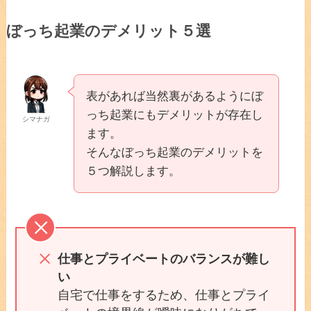
ぼっち起業のデメリット５選
表があれば当然裏があるようにぼ
っち起業にもデメリットが存在し
シマナガ
ます。
そんなぼっち起業のデメリットを
５つ解説します。
仕事とプライベートのバランスが難し
い
自宅で仕事をするため、仕事とプライ