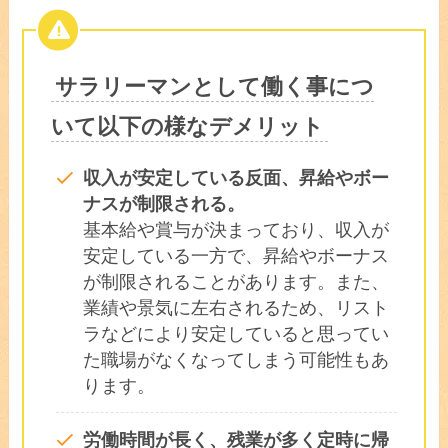
サラリーマンとして働く事につ
いて以下の様なデメリット
収入が安定している反面、昇給やボー
ナスが制限される。
基本給や賞与が決まっており、収入が
安定している一方で、昇給やボーナス
が制限されることがあります。また、
業績や景気に左右されるため、リスト
ラなどにより安定していると思ってい
た職場がなくなってしまう可能性もあ
ります。
労働時間が長く、残業が多く定時に帰