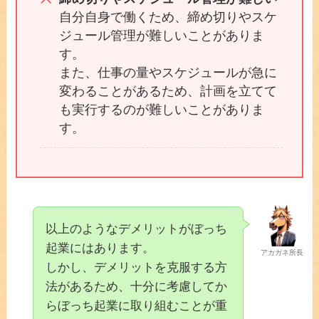
自分自身で働くため、締め切りやスケ
ジュール管理が難しいことがありま
す。
また、仕事の量やスケジュールが急に
変わることがあるため、計画を立てて
も実行するのが難しいことがありま
す。
以上のようなデメリットがぼっち
起業にはあります。
アカガネ所長
しかし、デメリットを克服する方
法があるため、十分に考慮してか
らぼっち起業に取り組むことが重