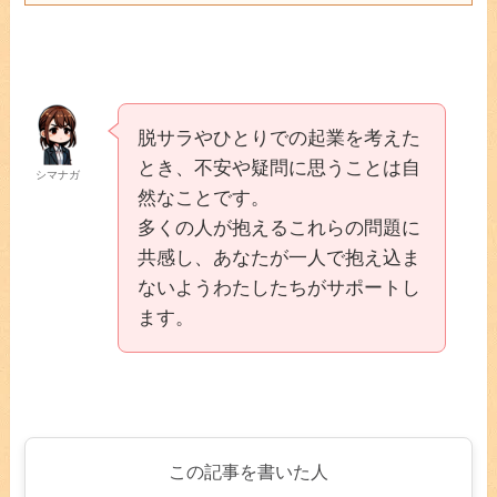
脱サラやひとりでの起業を考えた
とき、不安や疑問に思うことは自
シマナガ
然なことです。
多くの人が抱えるこれらの問題に
共感し、あなたが一人で抱え込ま
ないようわたしたちがサポートし
ます。
この記事を書いた人