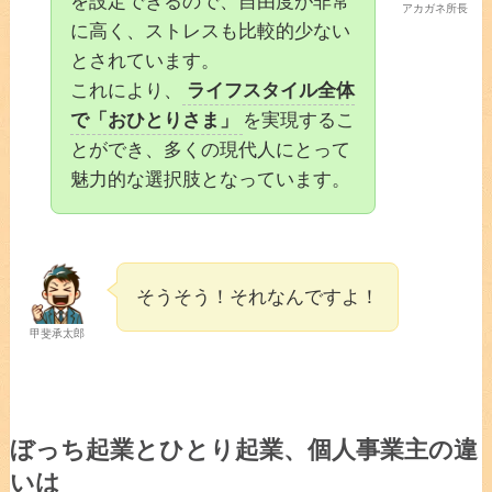
を設定できるので、自由度が非常
アカガネ所長
に高く、ストレスも比較的少ない
とされています。
これにより、
ライフスタイル全体
で「おひとりさま」
を実現するこ
とができ、多くの現代人にとって
魅力的な選択肢となっています。
そうそう！それなんですよ！
甲斐承太郎
ぼっち起業とひとり起業、個人事業主の違
いは