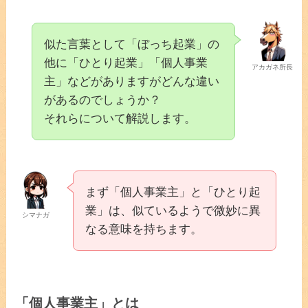
似た言葉として「ぼっち起業」の
他に「ひとり起業」「個人事業
アカガネ所長
主」などがありますがどんな違い
があるのでしょうか？
それらについて解説します。
まず「個人事業主」と「ひとり起
業」は、似ているようで微妙に異
シマナガ
なる意味を持ちます。
「個人事業主」とは