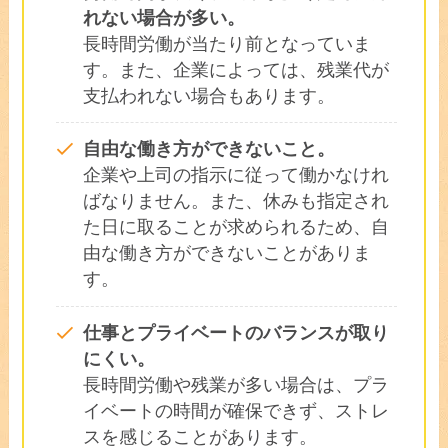
れない場合が多い。
長時間労働が当たり前となっていま
す。また、企業によっては、残業代が
支払われない場合もあります。
自由な働き方ができないこと。
企業や上司の指示に従って働かなけれ
ばなりません。また、休みも指定され
た日に取ることが求められるため、自
由な働き方ができないことがありま
す。
仕事とプライベートのバランスが取り
にくい。
長時間労働や残業が多い場合は、プラ
イベートの時間が確保できず、ストレ
スを感じることがあります。