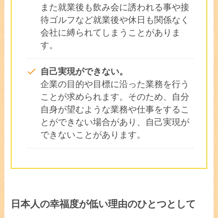
また就業後も飲み会に誘われる事や接
待ゴルフなど就業後や休日も関係なく
会社に縛られてしまうことがありま
す。
自己実現ができない。
企業の目的や目標に沿った業務を行う
ことが求められます。そのため、自分
自身が望むような業務や仕事をするこ
とができない場合があり、自己実現が
できないことがあります。
日本人の幸福度が低い理由のひとつとして