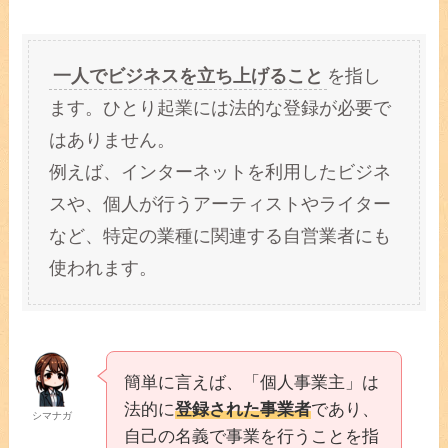
一人でビジネスを立ち上げること
を指し
ます。ひとり起業には法的な登録が必要で
はありません。
例えば、インターネットを利用したビジネ
スや、個人が行うアーティストやライター
など、特定の業種に関連する自営業者にも
使われます。
簡単に言えば、「個人事業主」は
法的に
登録された事業者
であり、
シマナガ
自己の名義で事業を行うことを指