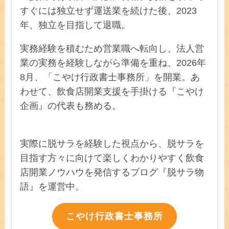
すぐには独立せず運送業を続けた後、2023
年、独立を目指して退職。
実務経験を積むため営業職へ転向し、法人営
業の実務を経験しながら準備を重ね、2026年
8月、「こやけ行政書士事務所」を開業。あ
わせて、飲食店開業支援を手掛ける『こやけ
企画』の代表も務める。
実際に脱サラを経験した視点から、脱サラを
目指す方々に向けて楽しくわかりやすく飲食
店開業ノウハウを発信するブログ『脱サラ物
語』を運営中。
こやけ行政書士事務所