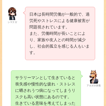
日本は長時間労働が一般的で、過
労死やストレスによる健康被害が
シマナガ
問題視されています。
また、労働時間が長いことによ
り、家族や友人との時間が減少
し、社会的孤立を感じる人もいま
す。
サラリーマンとして生きていると
喪失感や慢性的な疲れ・ストレス
アカガネ所長
に晒されうつ病になってしまうリ
スクも高い状態にあるのです。
生きている意味を考えてしまった