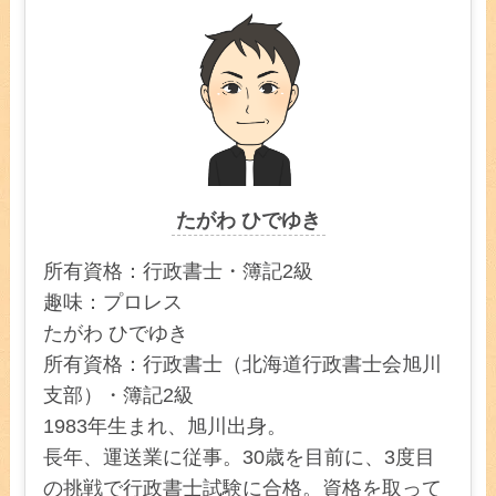
たがわ ひでゆき
所有資格：行政書士・簿記2級
趣味：プロレス
たがわ ひでゆき
所有資格：行政書士（北海道行政書士会旭川
支部）・簿記2級
1983年生まれ、旭川出身。
長年、運送業に従事。30歳を目前に、3度目
の挑戦で行政書士試験に合格。資格を取って