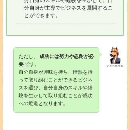
分自身のスキルや経験を生かして、自
分自身が主導でビジネスを展開するこ
とができます。
ただし、
成功には努力や忍耐が必
要
です。
アカガネ所長
自分自身が興味を持ち、情熱を持
って取り組むことができるビジネ
スを選び、自分自身のスキルや経
験を生かして取り組むことが成功
への近道となります。