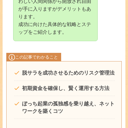
わしい人間関係から開放され自由
が手に入りますがデメリットもあ
ります。
成功に向けた具体的な戦略とステ
ップをご紹介します。
この記事でわかること
脱サラを成功させるためのリスク管理法
初期資金を確保し、賢く運用する方法
ぼっち起業の孤独感を乗り越え、ネット
ワークを築くコツ