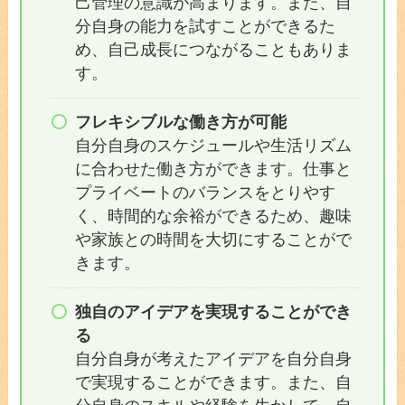
己管理の意識が高まります。また、自
分自身の能力を試すことができるた
め、自己成長につながることもありま
す。
フレキシブルな働き方が可能
自分自身のスケジュールや生活リズム
に合わせた働き方ができます。仕事と
プライベートのバランスをとりやす
く、時間的な余裕ができるため、趣味
や家族との時間を大切にすることがで
きます。
独自のアイデアを実現することができ
る
自分自身が考えたアイデアを自分自身
で実現することができます。また、自