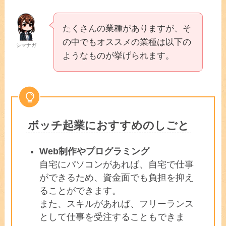
たくさんの業種がありますが、そ
の中でもオススメの業種は以下の
シマナガ
ようなものが挙げられます。
ボッチ起業におすすめのしごと
Web制作やプログラミング
自宅にパソコンがあれば、自宅で仕事
ができるため、資金面でも負担を抑え
ることができます。
また、スキルがあれば、フリーランス
として仕事を受注することもできま