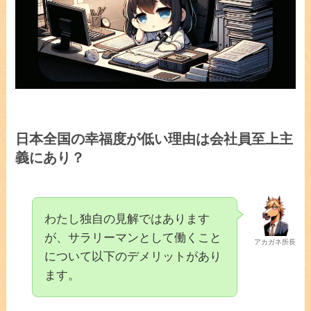
日本全国の幸福度が低い理由は会社員至上主
義にあり？
わたし独自の見解ではあります
が、サラリーマンとして働くこと
アカガネ所長
について以下のデメリットがあり
ます。