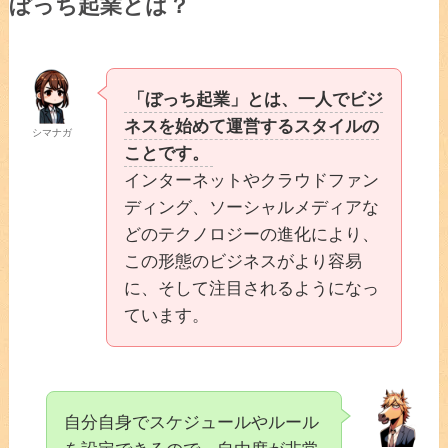
ぼっち起業とは？
「ぼっち起業」とは、一人でビジ
ネスを始めて運営するスタイルの
シマナガ
ことです。
インターネットやクラウドファン
ディング、ソーシャルメディアな
どのテクノロジーの進化により、
この形態のビジネスがより容易
に、そして注目されるようになっ
ています。
自分自身でスケジュールやルール