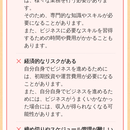
は、様々な業務を行う必要がありま
す。
そのため、専門的な知識やスキルが必
要になることがあります。
また、ビジネスに必要なスキルを習得
するための時間や費用がかかることも
あります。
経済的なリスクがある
自分自身でビジネスを進めるために
は、初期投資や運営費用が必要になる
ことがあります。
また、自分自身でビジネスを進めるた
めには、ビジネスがうまくいかなかっ
た場合には、収入が得られなくなる可
能性があります。
締め切りやスケジュール管理が難しい