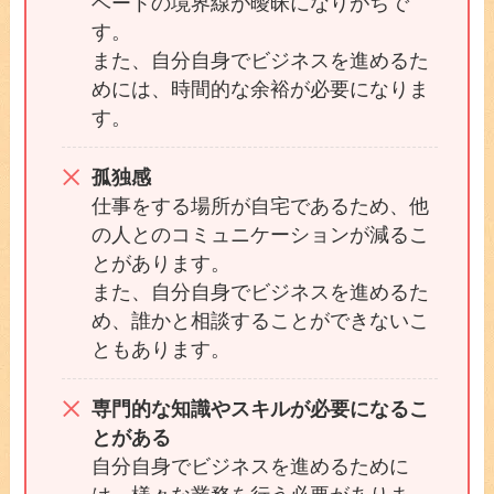
ベートの境界線が曖昧になりがちで
す。
また、自分自身でビジネスを進めるた
めには、時間的な余裕が必要になりま
す。
孤独感
仕事をする場所が自宅であるため、他
の人とのコミュニケーションが減るこ
とがあります。
また、自分自身でビジネスを進めるた
め、誰かと相談することができないこ
ともあります。
専門的な知識やスキルが必要になるこ
とがある
自分自身でビジネスを進めるために