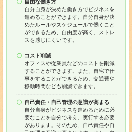
自由な働き方
自分自身が決めた働き方でビジネスを
進めることができます。自分自身が決
めたルールやスケジュールで働くこと
ができるため、自由度が高く、ストレ
スを感じにくいです。
コスト削減
オフィスや従業員などのコストを削減
することができます。また、自宅で仕
事をすることができるため、交通費や
移動時間なども削減できます。
自己責任・自己管理の意識が高まる
自分自身がビジネスを進めるために必
要なことを自分で考え、実行する必要
があります。そのため、自己責任や自