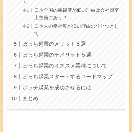
て
日本全国の幸福度が低い理由は会社員至
上主義にあり？
日本人の幸福度が低い理由のひとつとし
て
ぼっち起業のメリット５選
ぼっち起業のデメリット５選
ぼっち起業のオススメ業種について
ぼっち起業スタートするロードマップ
ボッチ起業を成功させるには
まとめ