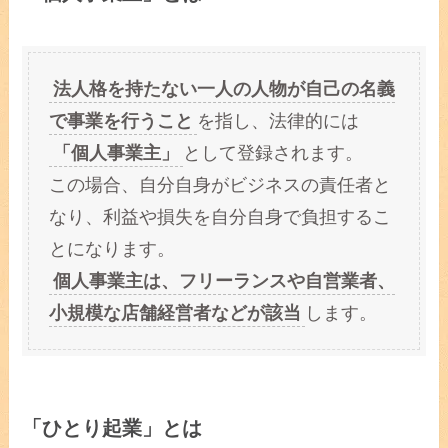
法人格を持たない一人の人物が自己の名義
で事業を行うこと
を指し、法律的には
「個人事業主」
として登録されます。
この場合、自分自身がビジネスの責任者と
なり、利益や損失を自分自身で負担するこ
とになります。
個人事業主は、フリーランスや自営業者、
小規模な店舗経営者などが該当
します。
「ひとり起業」とは