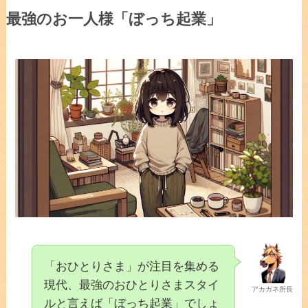
最強のお一人様「ぼっち起業」
「おひとりさま」が注目を集める
現代、最強のおひとりさまスタイ
アカガネ所長
ルと言えば「ぼっち起業」でしょ