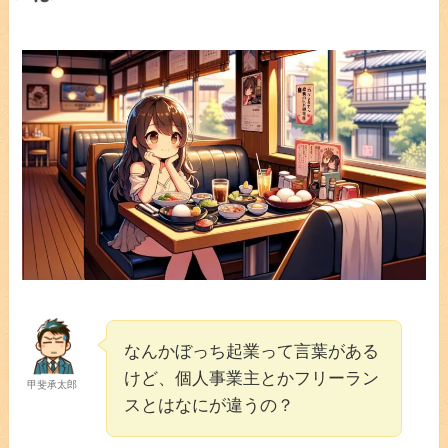
なんかぼっち起業って言葉がある
けど、個人事業主とかフリーラン
甲斐承太郎
スとはなにが違うの？