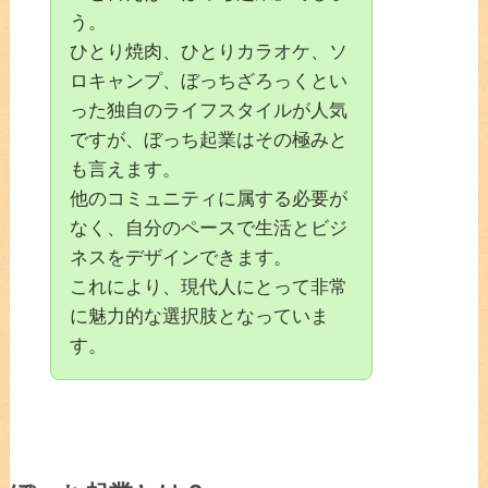
う。
ひとり焼肉、ひとりカラオケ、ソ
ロキャンプ、ぼっちざろっくとい
った独自のライフスタイルが人気
ですが、ぼっち起業はその極みと
も言えます。
他のコミュニティに属する必要が
なく、自分のペースで生活とビジ
ネスをデザインできます。
これにより、現代人にとって非常
に魅力的な選択肢となっていま
す。