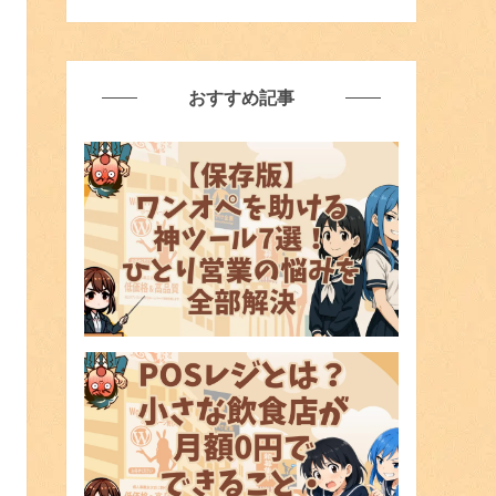
おすすめ記事