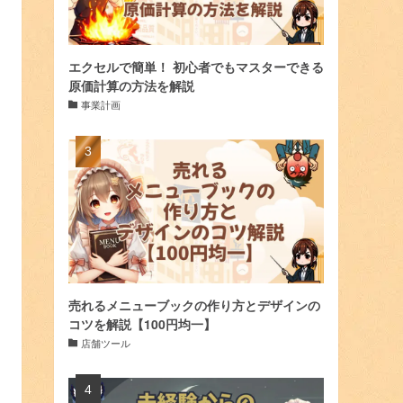
エクセルで簡単！ 初心者でもマスターできる
原価計算の方法を解説
事業計画
売れるメニューブックの作り方とデザインの
コツを解説【100円均一】
店舗ツール