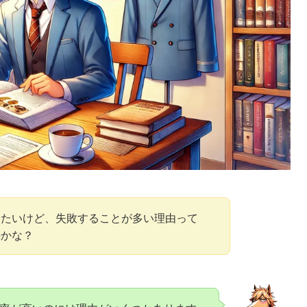
めたいけど、失敗することが多い理由って
のかな？