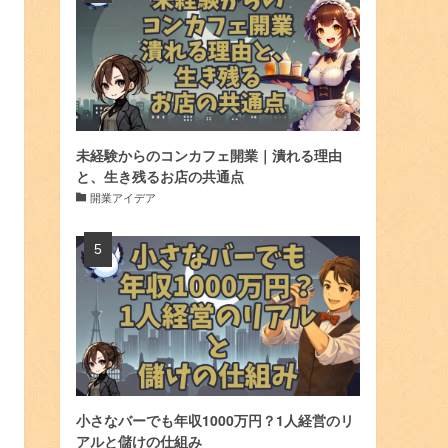
未経験からのコンカフェ開業｜潰れる理由
と、生き残るお店の共通点
開業アイデア
小さなバーでも年収1000万円？1人経営のリ
アルと儲けの仕組み