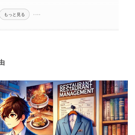
もっと見る
由